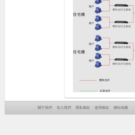
關于我們
加入我們
隱私條款
使用條款
網站地圖
Co