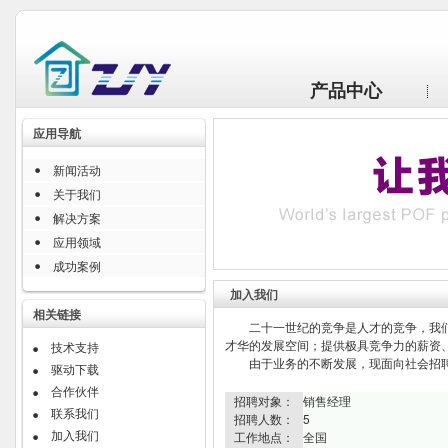
产品中心
应用导航
新闻活动
关于我们
解决方案
应用领域
成功案例
加入我们
相关链接
二十一世纪的竞争是人才的竞争，我们
才华的发展空间；提供极具竞争力的薪资
技术支持
由于业务的不断发展，现面向社会招聘
驱动下载
合作伙伴
招聘对象：
销售经理
联系我们
招聘人数：
5
加入我们
工作地点：
全国